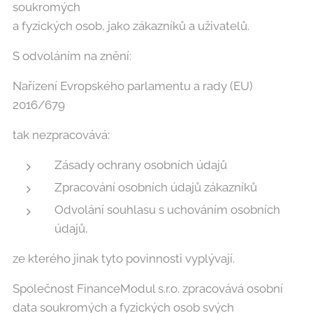
soukromých
a fyzických osob, jako zákazníků a uživatelů.
S odvoláním na znění:
Nařízení Evropského parlamentu a rady (EU)
2016/679
tak nezpracovává:
Zásady ochrany osobních údajů
Zpracování osobních údajů zákazníků
Odvolání souhlasu s uchováním osobních
údajů,
ze kterého jinak tyto povinnosti vyplývají.
Společnost FinanceModul s.r.o. zpracovává osobní
data soukromých a fyzických osob svých